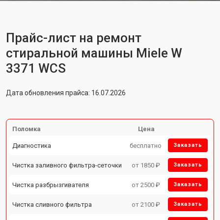
Прайс-лист на ремонт
стиральной машины Miele W
3371 WCS
Дата обновления прайса: 16.07.2026
Поломка
Цена
Диагностика
бесплатно
Заказать
Чистка заливного фильтра-сеточки
от 1850 ₽
Заказать
Чистка разбрызгивателя
от 2500 ₽
Заказать
Чистка сливного фильтра
от 2100 ₽
Заказать