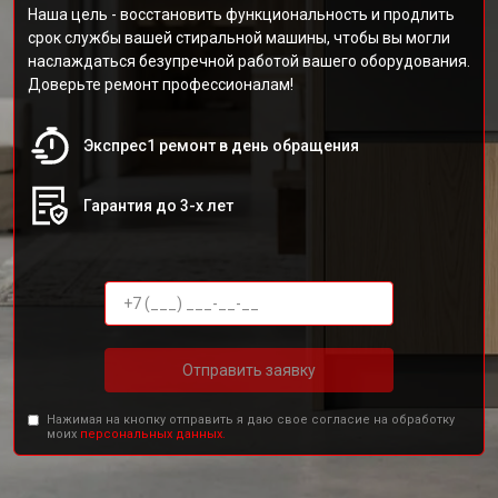
Наша цель - восстановить функциональность и продлить
срок службы вашей стиральной машины, чтобы вы могли
наслаждаться безупречной работой вашего оборудования.
Доверьте ремонт профессионалам!
Экспрес1 ремонт в день обращения
Гарантия до 3-х лет
Отправить заявку
Нажимая на кнопку отправить я даю свое согласие на обработку
моих
персональных данных.