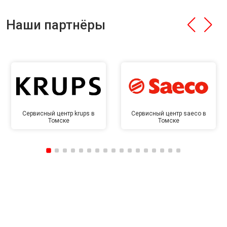
Наши партнёры
Сервисный центр krups в
Сервисный центр saeco в
Томске
Томске