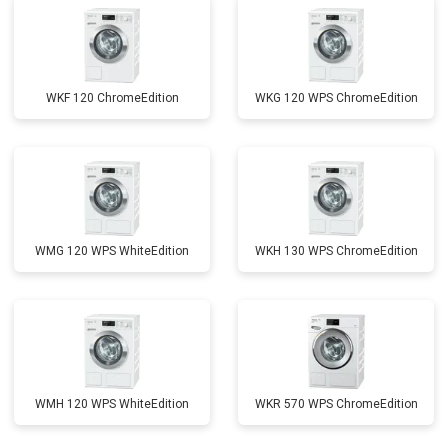
WKF 120 ChromeEdition
WKG 120 WPS ChromeEdition
WMG 120 WPS WhiteEdition
WKH 130 WPS ChromeEdition
WMH 120 WPS WhiteEdition
WKR 570 WPS ChromeEdition