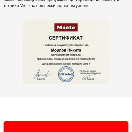
техники Miele на профессиональном уровне.